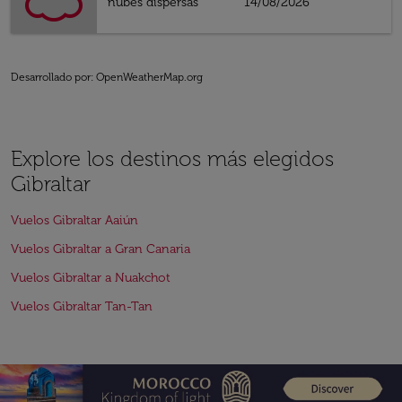
nubes dispersas
14/08/2026
Desarrollado por
: OpenWeatherMap.org
Explore los destinos más elegidos
Gibraltar
Vuelos Gibraltar Aaiún
Vuelos Gibraltar a Gran Canaria
Vuelos Gibraltar a Nuakchot
Vuelos Gibraltar Tan-Tan