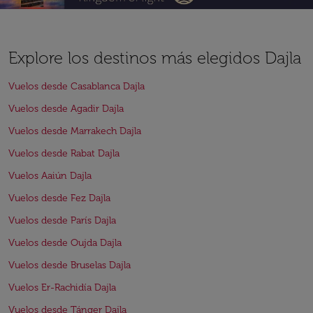
Explore los destinos más elegidos Dajla
Vuelos desde Casablanca Dajla
Vuelos desde Agadir Dajla
Vuelos desde Marrakech Dajla
Vuelos desde Rabat Dajla
Vuelos Aaiún Dajla
Vuelos desde Fez Dajla
Vuelos desde París Dajla
Vuelos desde Oujda Dajla
Vuelos desde Bruselas Dajla
Vuelos Er-Rachidía Dajla
Vuelos desde Tánger Dajla