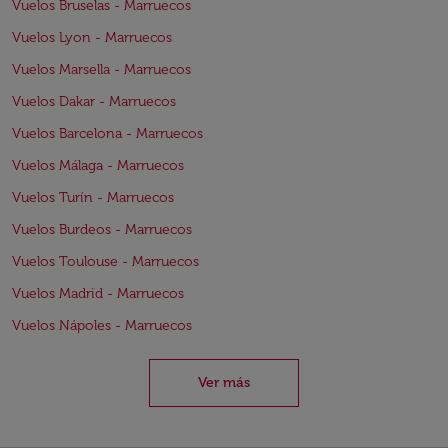
Vuelos Bruselas - Marruecos
Vuelos Lyon - Marruecos
Vuelos Marsella - Marruecos
Vuelos Dakar - Marruecos
Vuelos Barcelona - Marruecos
Vuelos Málaga - Marruecos
Vuelos Turín - Marruecos
Vuelos Burdeos - Marruecos
Vuelos Toulouse - Marruecos
Vuelos Madrid - Marruecos
Vuelos Nápoles - Marruecos
Ver más