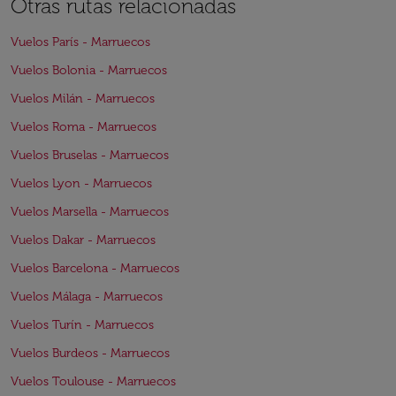
Otras rutas relacionadas
Vuelos París - Marruecos
Vuelos Bolonia - Marruecos
Vuelos Milán - Marruecos
Vuelos Roma - Marruecos
Vuelos Bruselas - Marruecos
Vuelos Lyon - Marruecos
Vuelos Marsella - Marruecos
Vuelos Dakar - Marruecos
Vuelos Barcelona - Marruecos
Vuelos Málaga - Marruecos
Vuelos Turín - Marruecos
Vuelos Burdeos - Marruecos
Vuelos Toulouse - Marruecos