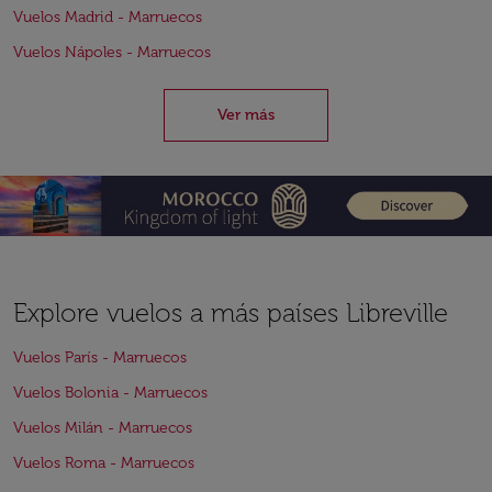
Vuelos Madrid - Marruecos
Vuelos Nápoles - Marruecos
Ver más
Explore vuelos a más países Libreville
Vuelos París - Marruecos
Vuelos Bolonia - Marruecos
Vuelos Milán - Marruecos
Vuelos Roma - Marruecos