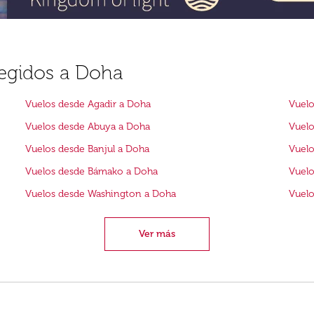
legidos a Doha
Vuelos desde Agadir a Doha
Vuelo
Vuelos desde Abuya a Doha
Vuelo
Vuelos desde Banjul a Doha
Vuelo
Vuelos desde Bámako a Doha
Vuelo
Vuelos desde Washington a Doha
Vuelo
Ver más