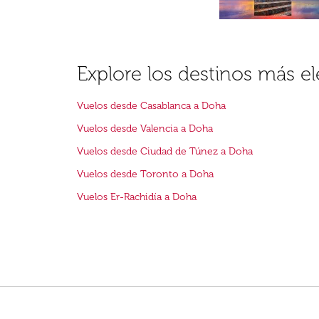
Explore los destinos más e
Vuelos desde Casablanca a Doha
Vuelos desde Valencia a Doha
Vuelos desde Ciudad de Túnez a Doha
Vuelos desde Toronto a Doha
Vuelos Er-Rachidía a Doha