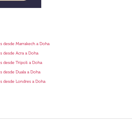
s desde Marrakech a Doha
s desde Acra a Doha
s desde Trípoli a Doha
s desde Duala a Doha
s desde Londres a Doha