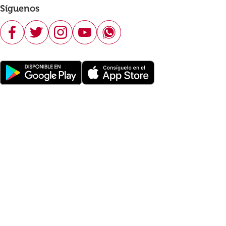
Síguenos