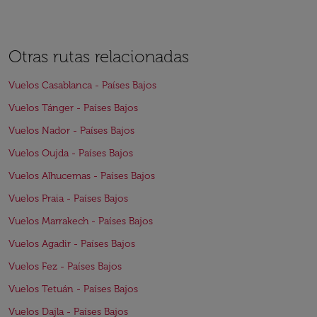
Otras rutas relacionadas
Vuelos Casablanca - Países Bajos
Vuelos Tánger - Países Bajos
Vuelos Nador - Países Bajos
Vuelos Oujda - Países Bajos
Vuelos Alhucemas - Países Bajos
Vuelos Praia - Países Bajos
Vuelos Marrakech - Países Bajos
Vuelos Agadir - Países Bajos
Vuelos Fez - Países Bajos
Vuelos Tetuán - Países Bajos
Vuelos Dajla - Países Bajos