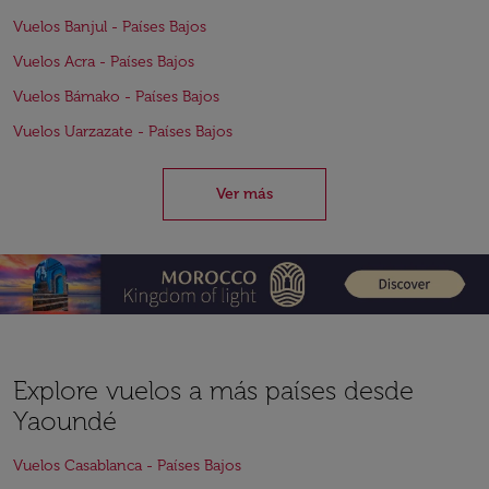
Vuelos Banjul - Países Bajos
Vuelos Acra - Países Bajos
Vuelos Bámako - Países Bajos
Vuelos Uarzazate - Países Bajos
Ver más
Explore vuelos a más países desde
Yaoundé
Vuelos Casablanca - Países Bajos