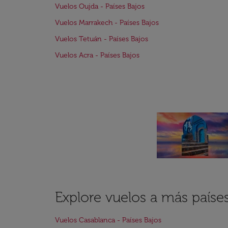
Vuelos Oujda - Países Bajos
Vuelos Marrakech - Países Bajos
Vuelos Tetuán - Países Bajos
Vuelos Acra - Países Bajos
Explore vuelos a más paíse
Vuelos Casablanca - Países Bajos