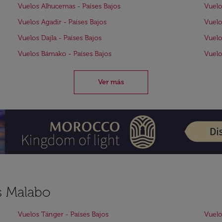
Vuelos Alhucemas - Países Bajos
Vuelo
Vuelos Agadir - Países Bajos
Vuelo
Vuelos Dajla - Países Bajos
Vuelo
Vuelos Bámako - Países Bajos
Vuelo
Ver más
s Malabo
Vuelos Tánger - Países Bajos
Vuelo