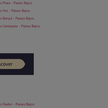
s Praia - Países Bajos
s Fez - Países Bajos
s Banjul - Países Bajos
s Uarzazate - Países Bajos
s Nador - Países Bajos