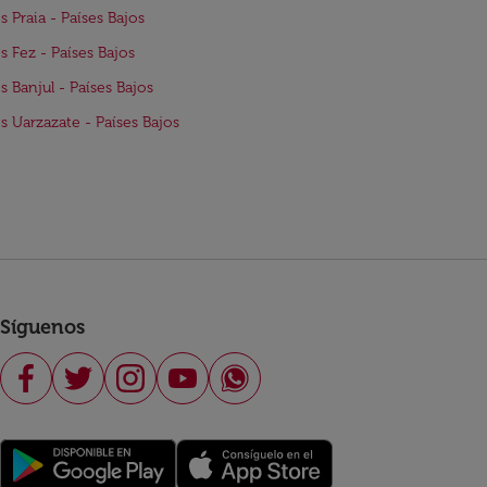
s Praia - Países Bajos
s Fez - Países Bajos
s Banjul - Países Bajos
s Uarzazate - Países Bajos
Síguenos