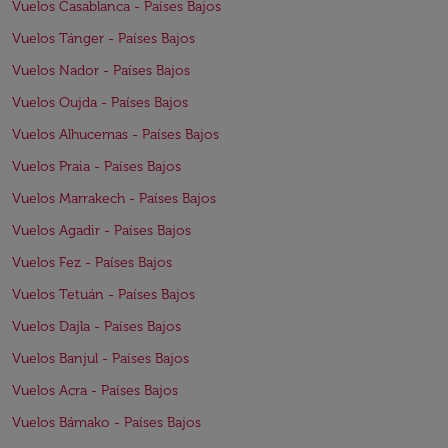
Vuelos Casablanca - Países Bajos
Vuelos Tánger - Países Bajos
Vuelos Nador - Países Bajos
Vuelos Oujda - Países Bajos
Vuelos Alhucemas - Países Bajos
Vuelos Praia - Países Bajos
Vuelos Marrakech - Países Bajos
Vuelos Agadir - Países Bajos
Vuelos Fez - Países Bajos
Vuelos Tetuán - Países Bajos
Vuelos Dajla - Países Bajos
Vuelos Banjul - Países Bajos
Vuelos Acra - Países Bajos
Vuelos Bámako - Países Bajos