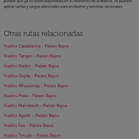
posible que ya no estén disponibles en el momento de la reserva. Se pueden
aplicar tarifas y cargos adicionales para productos y servicios opcionales.
Otras rutas relacionadas
Vuelos Casablanca - Países Bajos
Vuelos Tánger - Países Bajos
Vuelos Nador - Países Bajos
Vuelos Oujda - Países Bajos
Vuelos Alhucemas - Países Bajos
Vuelos Praia - Países Bajos
Vuelos Marrakech - Países Bajos
Vuelos Agadir - Países Bajos
Vuelos Fez - Países Bajos
Vuelos Tetuán - Países Bajos