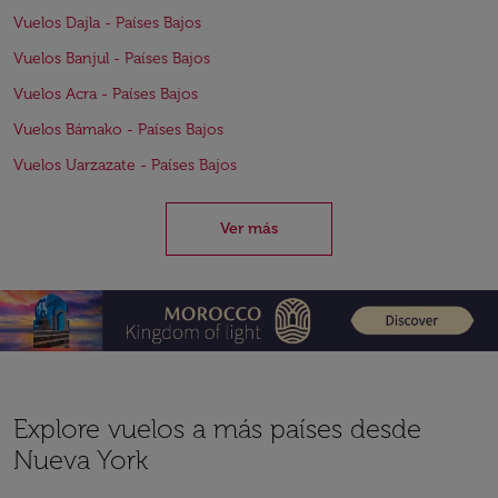
Vuelos Dajla - Países Bajos
Vuelos Banjul - Países Bajos
Vuelos Acra - Países Bajos
Vuelos Bámako - Países Bajos
Vuelos Uarzazate - Países Bajos
Ver más
Explore vuelos a más países desde
Nueva York