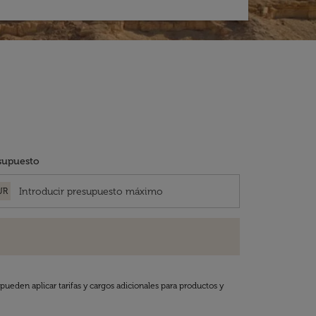
supuesto
UR
pueden aplicar tarifas y cargos adicionales para productos y