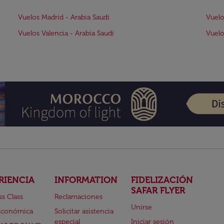
Vuelos Madrid - Arabia Saudí
Vuelo
Vuelos Valencia - Arabia Saudí
Vuelo
RIENCIA
INFORMATION
FIDELIZACIÓN
SAFAR FLYER
ss Class
Reclamaciones
Unirse
Económica
Solicitar asistencia
especial
Iniciar sesión