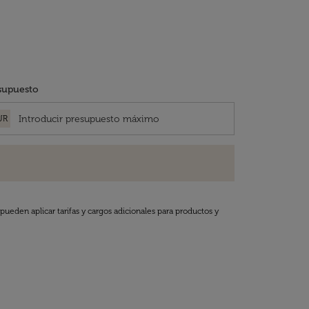
supuesto
UR
pueden aplicar tarifas y cargos adicionales para productos y