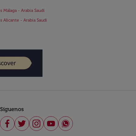
s Málaga - Arabia Saudí
s Alicante - Arabia Saudí
Síguenos