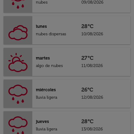
nubes
09/08/2026
28°C
lunes
nubes dispersas
10/08/2026
27°C
martes
algo de nubes
11/08/2026
26°C
miércoles
lluvia ligera
12/08/2026
28°C
jueves
lluvia ligera
13/08/2026