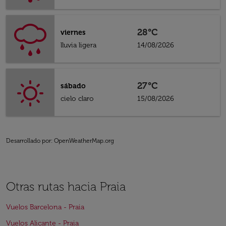
28°C
viernes
lluvia ligera
14/08/2026
27°C
sábado
cielo claro
15/08/2026
Desarrollado por
: OpenWeatherMap.org
Otras rutas hacia Praia
Vuelos Barcelona - Praia
Vuelos Alicante - Praia