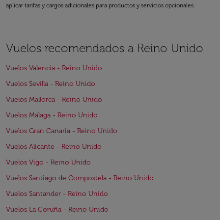
aplicar tarifas y cargos adicionales para productos y servicios opcionales.
Vuelos recomendados a Reino Unido
Vuelos Valencia - Reino Unido
Vuelos Sevilla - Reino Unido
Vuelos Mallorca - Reino Unido
Vuelos Málaga - Reino Unido
Vuelos Gran Canaria - Reino Unido
Vuelos Alicante - Reino Unido
Vuelos Vigo - Reino Unido
Vuelos Santiago de Compostela - Reino Unido
Vuelos Santander - Reino Unido
Vuelos La Coruña - Reino Unido