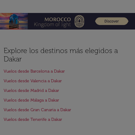
Explore los destinos más elegidos a
Dakar
Vuelos desde Barcelona a Dakar
Vuelos desde Valencia a Dakar
Vuelos desde Madrid a Dakar
Vuelos desde Málaga a Dakar
Vuelos desde Gran Canaria a Dakar
Vuelos desde Tenerife a Dakar