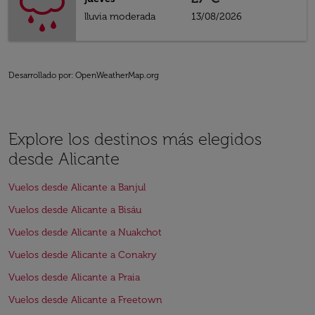
lluvia moderada
13/08/2026
Desarrollado por
: OpenWeatherMap.org
Explore los destinos más elegidos
desde Alicante
Vuelos desde Alicante a Banjul
Vuelos desde Alicante a Bisáu
Vuelos desde Alicante a Nuakchot
Vuelos desde Alicante a Conakry
Vuelos desde Alicante a Praia
Vuelos desde Alicante a Freetown