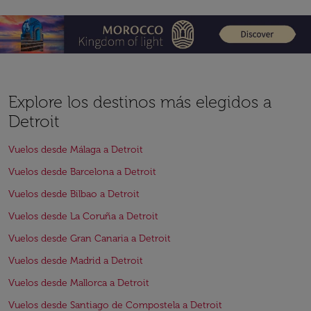
Explore los destinos más elegidos a
Detroit
Vuelos desde Málaga a Detroit
Vuelos desde Barcelona a Detroit
Vuelos desde Bilbao a Detroit
Vuelos desde La Coruña a Detroit
Vuelos desde Gran Canaria a Detroit
Vuelos desde Madrid a Detroit
Vuelos desde Mallorca a Detroit
Vuelos desde Santiago de Compostela a Detroit