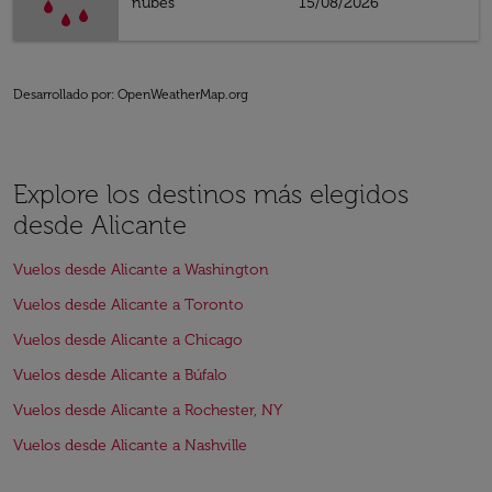
nubes
15/08/2026
Desarrollado por
: OpenWeatherMap.org
Explore los destinos más elegidos
desde Alicante
Vuelos desde Alicante a Washington
Vuelos desde Alicante a Toronto
Vuelos desde Alicante a Chicago
Vuelos desde Alicante a Búfalo
Vuelos desde Alicante a Rochester, NY
Vuelos desde Alicante a Nashville