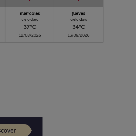
miércoles
jueves
cielo claro
cielo claro
37°C
34°C
12/08/2026
13/08/2026