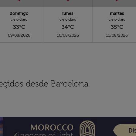
domingo
lunes
martes
cielo claro
cielo claro
cielo claro
33°C
34°C
35°C
09/08/2026
10/08/2026
11/08/2026
legidos desde Barcelona