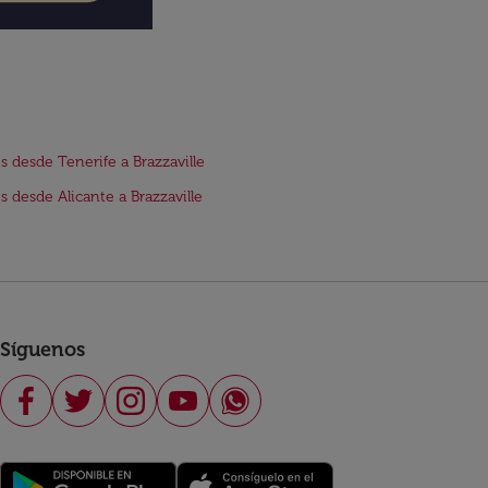
s desde Tenerife a Brazzaville
s desde Alicante a Brazzaville
Síguenos