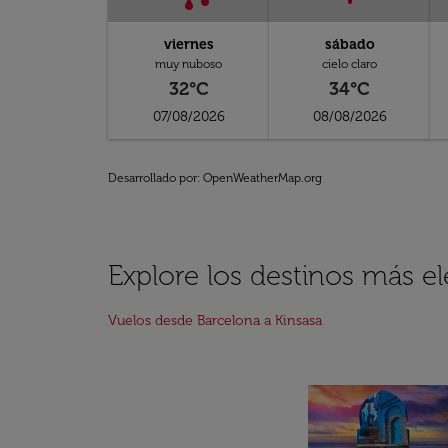
viernes
sábado
muy nuboso
cielo claro
32°C
34°C
07/08/2026
08/08/2026
Desarrollado por
: OpenWeatherMap.org
Explore los destinos más e
Vuelos desde Barcelona a Kinsasa