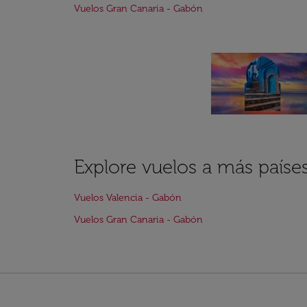
Vuelos Gran Canaria - Gabón
Explore vuelos a más paíse
Vuelos Valencia - Gabón
Vuelos Gran Canaria - Gabón