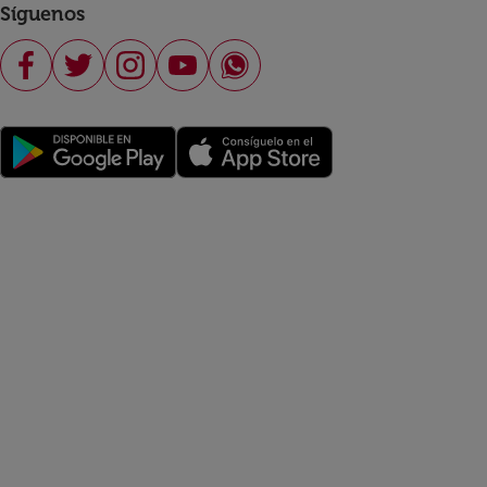
Síguenos