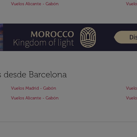
Vuelos Alicante - Gabón
Vuelo
s desde Barcelona
Vuelos Madrid - Gabón
Vuelo
Vuelos Alicante - Gabón
Vuelo