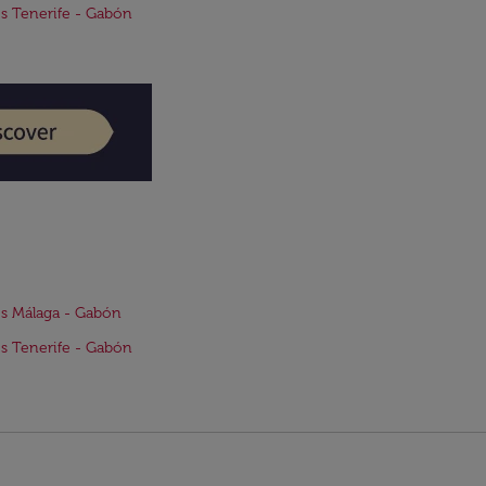
s Tenerife - Gabón
s Málaga - Gabón
s Tenerife - Gabón