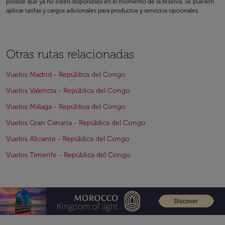
posible que ya no estén disponibles en el momento de la reserva. Se pueden
aplicar tarifas y cargos adicionales para productos y servicios opcionales.
Otras rutas relacionadas
Vuelos Madrid - República del Congo
Vuelos Valencia - República del Congo
Vuelos Málaga - República del Congo
Vuelos Gran Canaria - República del Congo
Vuelos Alicante - República del Congo
Vuelos Tenerife - República del Congo