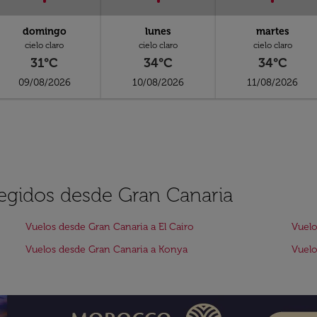
domingo
lunes
martes
cielo claro
cielo claro
cielo claro
31°C
34°C
34°C
09/08/2026
10/08/2026
11/08/2026
legidos desde Gran Canaria
Vuelos desde Gran Canaria a El Cairo
Vuelo
Vuelos desde Gran Canaria a Konya
Vuelo