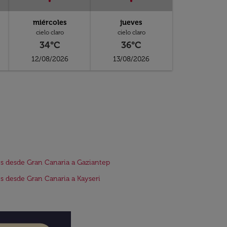
miércoles
jueves
cielo claro
cielo claro
34°C
36°C
12/08/2026
13/08/2026
s desde Gran Canaria a Gaziantep
s desde Gran Canaria a Kayseri