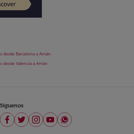
s desde Barcelona a Amán
s desde Valencia a Amán
Síguenos