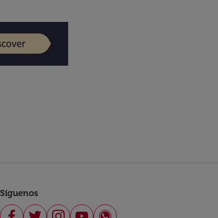
Síguenos