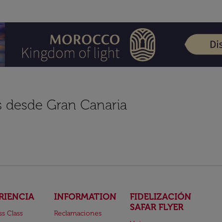
s desde Gran Canaria
RIENCIA
INFORMATION
FIDELIZACIÓN
SAFAR FLYER
ss Class
Reclamaciones