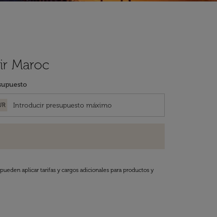
ir Maroc
supuesto
UR
pueden aplicar tarifas y cargos adicionales para productos y