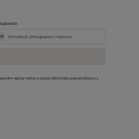
supuesto
UR
pueden aplicar tarifas y cargos adicionales para productos y