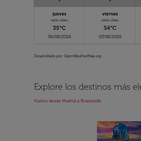
jueves
viernes
cielo claro
cielo claro
35°C
34°C
06/08/2026
07/08/2026
Desarrollado por
: OpenWeatherMap.org
Explore los destinos más e
Vuelos desde Madrid a Brazzaville