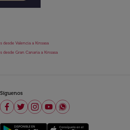
s desde Valencia a Kinsasa
s desde Gran Canaria a Kinsasa
Síguenos