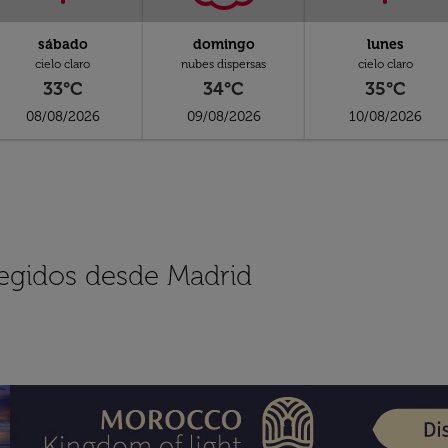
sábado
domingo
lunes
cielo claro
nubes dispersas
cielo claro
33°C
34°C
35°C
08/08/2026
09/08/2026
10/08/2026
legidos desde Madrid