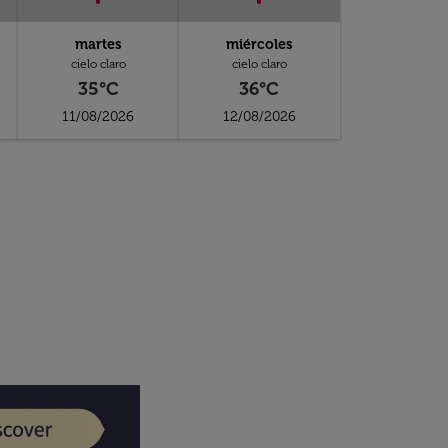
martes
miércoles
cielo claro
cielo claro
35°C
36°C
11/08/2026
12/08/2026