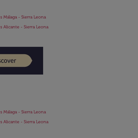
s Málaga - Sierra Leona
s Alicante - Sierra Leona
s Málaga - Sierra Leona
s Alicante - Sierra Leona