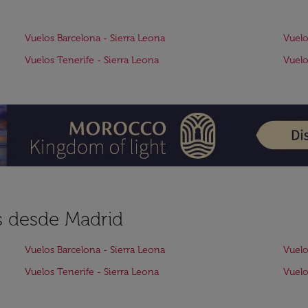
Vuelos Barcelona - Sierra Leona
Vuelo
Vuelos Tenerife - Sierra Leona
Vuelo
s desde Madrid
Vuelos Barcelona - Sierra Leona
Vuelo
Vuelos Tenerife - Sierra Leona
Vuelo