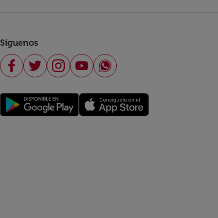
Síguenos