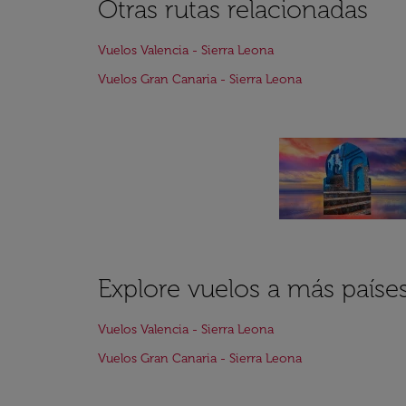
Otras rutas relacionadas
Vuelos Valencia - Sierra Leona
Vuelos Gran Canaria - Sierra Leona
Explore vuelos a más paíse
Vuelos Valencia - Sierra Leona
Vuelos Gran Canaria - Sierra Leona