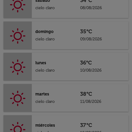
34°C
sábado
cielo claro
08/08/2026
35°C
domingo
cielo claro
09/08/2026
36°C
lunes
cielo claro
10/08/2026
38°C
martes
cielo claro
11/08/2026
37°C
miércoles