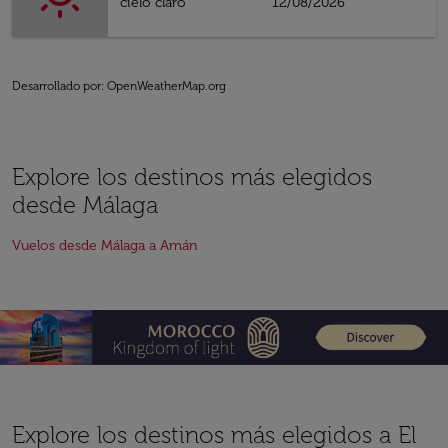
cielo claro
12/08/2026
Desarrollado por
: OpenWeatherMap.org
Explore los destinos más elegidos
desde Málaga
Vuelos desde Málaga a Amán
Explore los destinos más elegidos a El