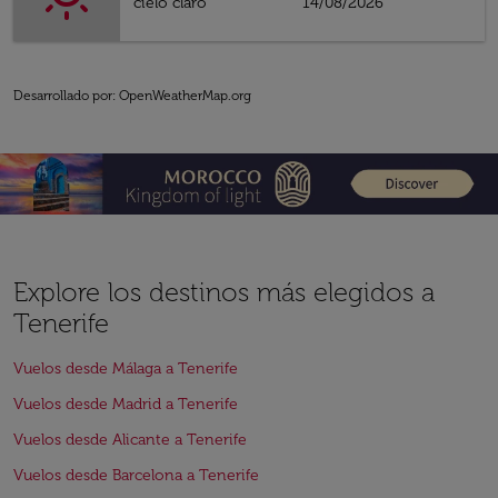
cielo claro
14/08/2026
Desarrollado por
: OpenWeatherMap.org
Explore los destinos más elegidos a
Tenerife
Vuelos desde Málaga a Tenerife
Vuelos desde Madrid a Tenerife
Vuelos desde Alicante a Tenerife
Vuelos desde Barcelona a Tenerife