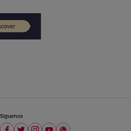
Síguenos