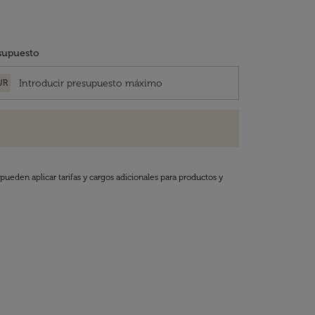
supuesto
UR
pueden aplicar tarifas y cargos adicionales para productos y