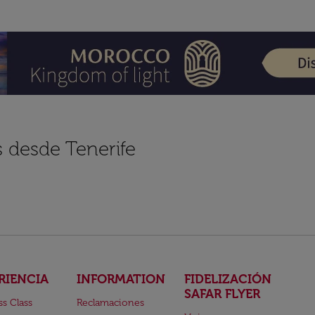
s desde Tenerife
RIENCIA
INFORMATION
FIDELIZACIÓN
SAFAR FLYER
ss Class
Reclamaciones