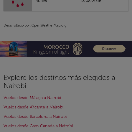
nubes
13/08/2026
Desarrollado por
: OpenWeatherMap.org
Explore los destinos más elegidos a
Nairobi
Vuelos desde Málaga a Nairobi
Vuelos desde Alicante a Nairobi
Vuelos desde Barcelona a Nairobi
Vuelos desde Gran Canaria a Nairobi