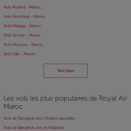
Vols Madrid - Maroc
Vols Montréal - Maroc
Vols Malaga - Maroc
Vols Venise - Maroc
Vols Moscou - Maroc
Vols Lille - Maroc
Voir plus
Les vols les plus populaires de Royal Air
Maroc
Vols de Bangkok vers l'Arabie saoudite
Vols de Bangkok vers le Pakistan