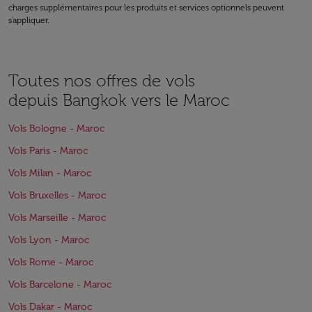
charges supplémentaires pour les produits et services optionnels peuvent
s'appliquer.
Toutes nos offres de vols
depuis Bangkok vers le Maroc
Vols Bologne - Maroc
Vols Paris - Maroc
Vols Milan - Maroc
Vols Bruxelles - Maroc
Vols Marseille - Maroc
Vols Lyon - Maroc
Vols Rome - Maroc
Vols Barcelone - Maroc
Vols Dakar - Maroc