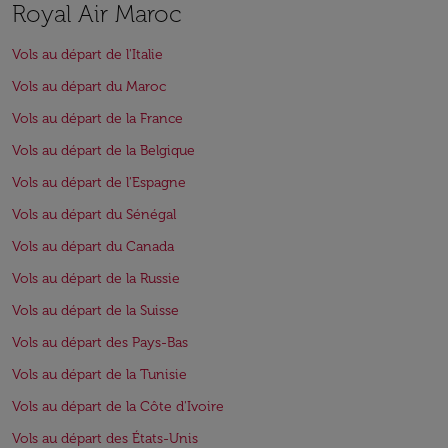
Royal Air Maroc
Vols au départ de l'Italie
Vols au départ du Maroc
Vols au départ de la France
Vols au départ de la Belgique
Vols au départ de l'Espagne
Vols au départ du Sénégal
Vols au départ du Canada
Vols au départ de la Russie
Vols au départ de la Suisse
Vols au départ des Pays-Bas
Vols au départ de la Tunisie
Vols au départ de la Côte d'Ivoire
Vols au départ des États-Unis