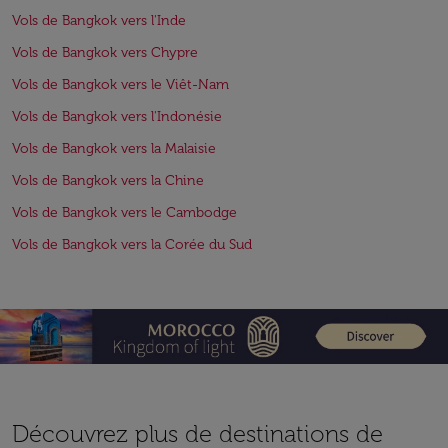
Vols de Bangkok vers l'Inde
Vols de Bangkok vers Chypre
Vols de Bangkok vers le Viêt-Nam
Vols de Bangkok vers l'Indonésie
Vols de Bangkok vers la Malaisie
Vols de Bangkok vers la Chine
Vols de Bangkok vers le Cambodge
Vols de Bangkok vers la Corée du Sud
Découvrez plus de destinations de