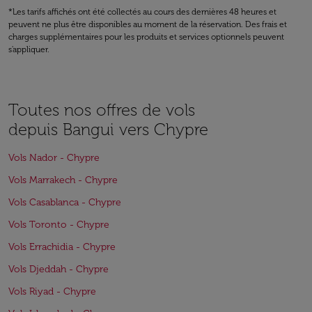
*Les tarifs affichés ont été collectés au cours des dernières 48 heures et
peuvent ne plus être disponibles au moment de la réservation. Des frais et
charges supplémentaires pour les produits et services optionnels peuvent
s'appliquer.
Toutes nos offres de vols
depuis Bangui vers Chypre
Vols Nador - Chypre
Vols Marrakech - Chypre
Vols Casablanca - Chypre
Vols Toronto - Chypre
Vols Errachidia - Chypre
Vols Djeddah - Chypre
Vols Riyad - Chypre