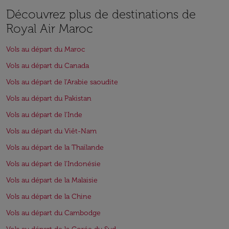
Découvrez plus de destinations de
Royal Air Maroc
Vols au départ du Maroc
Vols au départ du Canada
Vols au départ de l'Arabie saoudite
Vols au départ du Pakistan
Vols au départ de l'Inde
Vols au départ du Viêt-Nam
Vols au départ de la Thaïlande
Vols au départ de l'Indonésie
Vols au départ de la Malaisie
Vols au départ de la Chine
Vols au départ du Cambodge