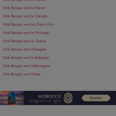
Vols Bangui vers le Maroc
Vols Bangui vers le Canada
Vols Bangui vers les États-Unis
Vols Bangui vers le Portugal
Vols Bangui vers le Ghana
Vols Bangui vers l'Espagne
Vols Bangui vers la Belgique
Vols Bangui vers l'Allemagne
Vols Bangui vers l'Italie