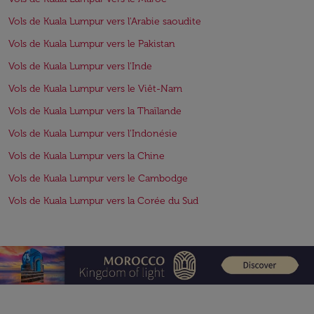
Vols de Kuala Lumpur vers l'Arabie saoudite
Vols de Kuala Lumpur vers le Pakistan
Vols de Kuala Lumpur vers l'Inde
Vols de Kuala Lumpur vers le Viêt-Nam
Vols de Kuala Lumpur vers la Thaïlande
Vols de Kuala Lumpur vers l'Indonésie
Vols de Kuala Lumpur vers la Chine
Vols de Kuala Lumpur vers le Cambodge
Vols de Kuala Lumpur vers la Corée du Sud