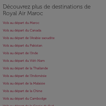
Découvrez plus de destinations de
Royal Air Maroc
Vols au départ du Maroc
Vols au départ du Canada
Vols au départ de l'Arabie saoudite
Vols au départ du Pakistan
Vols au départ de l'Inde
Vols au départ du Viêt-Nam
Vols au départ de la Thaïlande
Vols au départ de l'Indonésie
Vols au départ de la Malaisie
Vols au départ de la Chine
Vols au départ du Cambodge