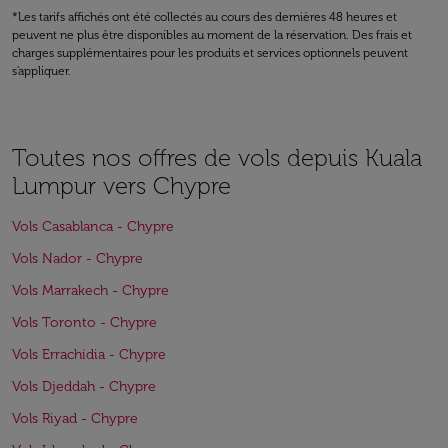
*Les tarifs affichés ont été collectés au cours des dernières 48 heures et
peuvent ne plus être disponibles au moment de la réservation. Des frais et
charges supplémentaires pour les produits et services optionnels peuvent
s'appliquer.
Toutes nos offres de vols depuis Kuala
Lumpur vers Chypre
Vols Casablanca - Chypre
Vols Nador - Chypre
Vols Marrakech - Chypre
Vols Toronto - Chypre
Vols Errachidia - Chypre
Vols Djeddah - Chypre
Vols Riyad - Chypre