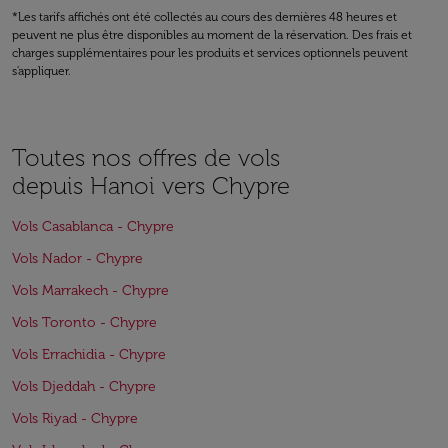
*Les tarifs affichés ont été collectés au cours des dernières 48 heures et
peuvent ne plus être disponibles au moment de la réservation. Des frais et
charges supplémentaires pour les produits et services optionnels peuvent
s'appliquer.
Toutes nos offres de vols
depuis Hanoi vers Chypre
Vols Casablanca - Chypre
Vols Nador - Chypre
Vols Marrakech - Chypre
Vols Toronto - Chypre
Vols Errachidia - Chypre
Vols Djeddah - Chypre
Vols Riyad - Chypre