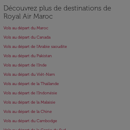
Découvrez plus de destinations de
Royal Air Maroc
Vols au départ du Maroc
Vols au départ du Canada
Vols au départ de l'Arabie saoudite
Vols au départ du Pakistan
Vols au départ de l'Inde
Vols au départ du Viêt-Nam
Vols au départ de la Thaïlande
Vols au départ de l'Indonésie
Vols au départ de la Malaisie
Vols au départ de la Chine
Vols au départ du Cambodge