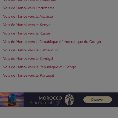
Vols de Hanoi vers l'Indonésie
Vols de Hanoi vers la Malaisie
Vols de Hanoi vers le Kenya
Vols de Hanoi vers la Russie
Vols de Hanoi vers la République démocratique du Congo
Vols de Hanoi vers le Cameroun
Vols de Hanoi vers le Sénégal
Vols de Hanoi vers la République du Congo
Vols de Hanoi vers le Portugal