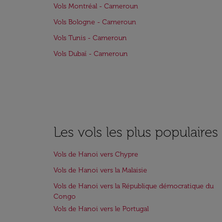
Vols Montréal - Cameroun
Vols Bologne - Cameroun
Vols Tunis - Cameroun
Vols Dubaï - Cameroun
Les vols les plus populaire
Vols de Hanoi vers Chypre
Vols de Hanoi vers la Malaisie
Vols de Hanoi vers la République démocratique du
Congo
Vols de Hanoi vers le Portugal