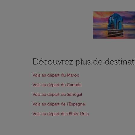
Découvrez plus de destinat
Vols au départ du Maroc
Vols au départ du Canada
Vols au départ du Sénégal
Vols au départ de l'Espagne
Vols au départ des États-Unis