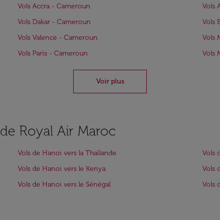
Vols Accra - Cameroun
Vols 
Vols Dakar - Cameroun
Vols
Vols Valence - Cameroun
Vols
Vols Paris - Cameroun
Vols 
Voir plus
s de Royal Air Maroc
Vols de Hanoi vers la Thaïlande
Vols 
Vols de Hanoi vers le Kenya
Vols 
Vols de Hanoi vers le Sénégal
Vols 