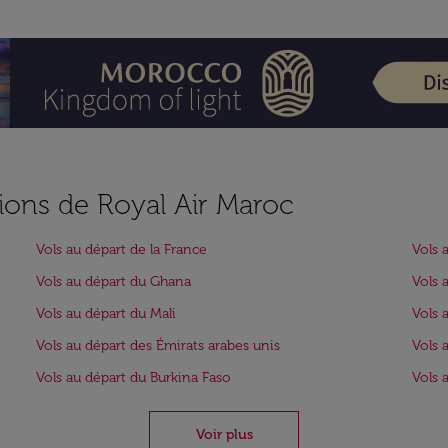
ions de Royal Air Maroc
Vols au départ de la France
Vols 
Vols au départ du Ghana
Vols a
Vols au départ du Mali
Vols 
Vols au départ des Émirats arabes unis
Vols 
Vols au départ du Burkina Faso
Vols 
Voir plus