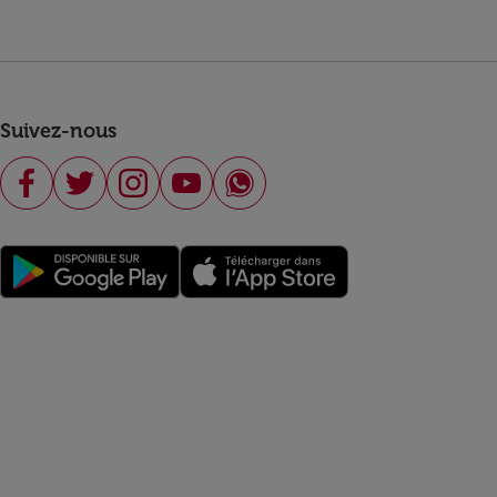
Suivez-nous