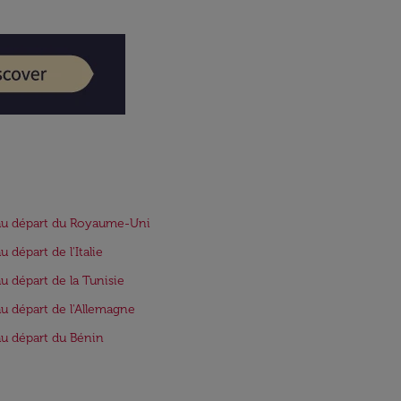
au départ du Royaume-Uni
u départ de l'Italie
au départ de la Tunisie
au départ de l'Allemagne
au départ du Bénin