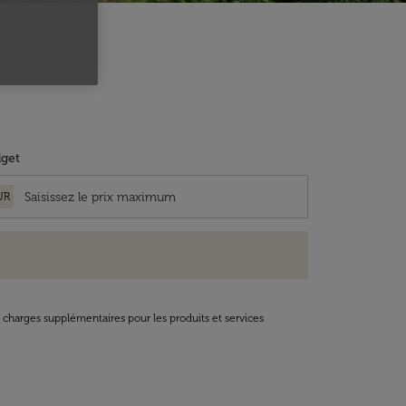
get
UR
t charges supplémentaires pour les produits et services