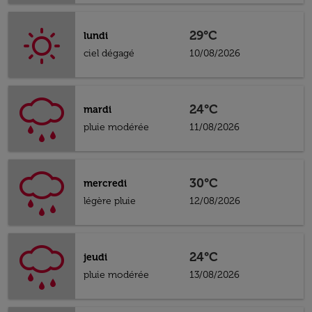
29°C
lundi
ciel dégagé
10/08/2026
24°C
mardi
pluie modérée
11/08/2026
30°C
mercredi
légère pluie
12/08/2026
24°C
jeudi
pluie modérée
13/08/2026