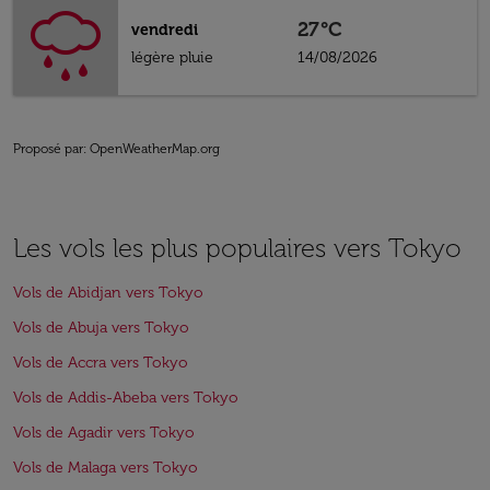
27°C
vendredi
légère pluie
14/08/2026
Proposé par
: OpenWeatherMap.org
Les vols les plus populaires vers Tokyo
Vols de Abidjan vers Tokyo
Vols de Abuja vers Tokyo
Vols de Accra vers Tokyo
Vols de Addis-Abeba vers Tokyo
Vols de Agadir vers Tokyo
Vols de Malaga vers Tokyo