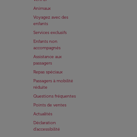
Animaux
Voyagez avec des
enfants
Services exclusifs
Enfants non
accompagnés
Assistance aux
passagers
Repas spéciaux
Passagers à mobilité
réduite
Questions fréquentes
Points de ventes
Actualités
Déclaration
d’accessibilité