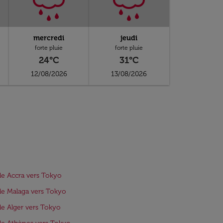
mercredi
jeudi
forte pluie
forte pluie
24°C
31°C
12/08/2026
13/08/2026
de Accra vers Tokyo
de Malaga vers Tokyo
de Alger vers Tokyo