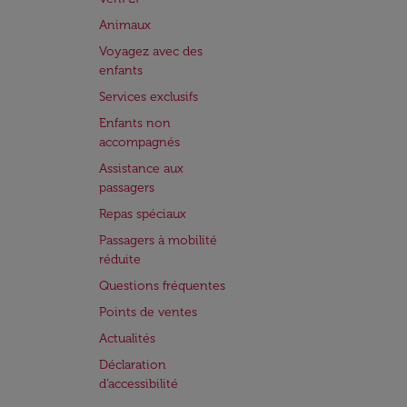
Animaux
Voyagez avec des
enfants
Services exclusifs
Enfants non
accompagnés
Assistance aux
passagers
Repas spéciaux
Passagers à mobilité
réduite
Questions fréquentes
Points de ventes
Actualités
Déclaration
d’accessibilité