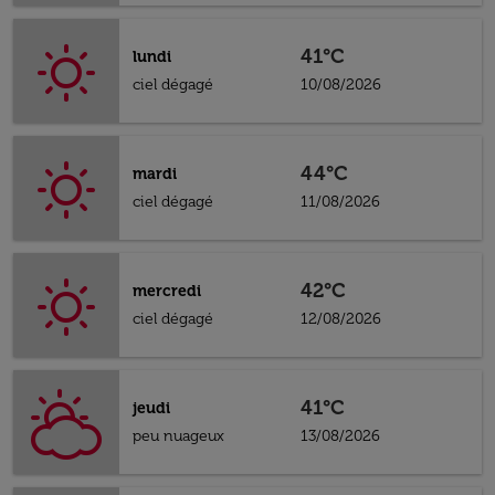
41°C
lundi
ciel dégagé
10/08/2026
44°C
mardi
ciel dégagé
11/08/2026
42°C
mercredi
ciel dégagé
12/08/2026
41°C
jeudi
peu nuageux
13/08/2026