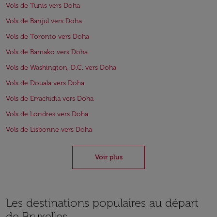
Vols de Tunis vers Doha
Vols de Banjul vers Doha
Vols de Toronto vers Doha
Vols de Bamako vers Doha
Vols de Washington, D.C. vers Doha
Vols de Douala vers Doha
Vols de Errachidia vers Doha
Vols de Londres vers Doha
Vols de Lisbonne vers Doha
Voir plus
Les destinations populaires au départ
de Bruxelles