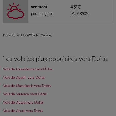
43°C
vendredi
peu nuageux
14/08/2026
Proposé par
: OpenWeatherMap.org
Les vols les plus populaires vers Doha
Vols de Casablanca vers Doha
Vols de Agadir vers Doha
Vols de Marrakech vers Doha
Vols de Valence vers Doha
Vols de Abuja vers Doha
Vols de Accra vers Doha