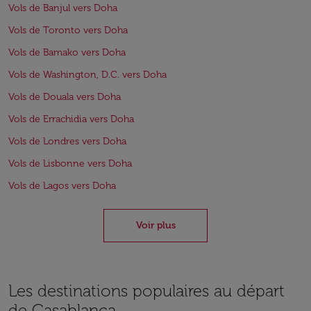
Vols de Banjul vers Doha
Vols de Toronto vers Doha
Vols de Bamako vers Doha
Vols de Washington, D.C. vers Doha
Vols de Douala vers Doha
Vols de Errachidia vers Doha
Vols de Londres vers Doha
Vols de Lisbonne vers Doha
Vols de Lagos vers Doha
Voir plus
Les destinations populaires au départ
de Casablanca