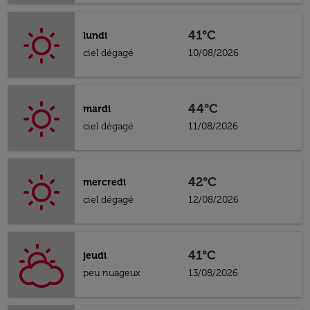
41°C
lundi
ciel dégagé
10/08/2026
44°C
mardi
ciel dégagé
11/08/2026
42°C
mercredi
ciel dégagé
12/08/2026
41°C
jeudi
peu nuageux
13/08/2026