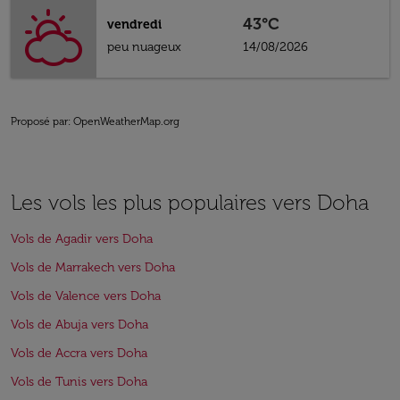
43°C
vendredi
peu nuageux
14/08/2026
Proposé par
: OpenWeatherMap.org
Les vols les plus populaires vers Doha
Vols de Agadir vers Doha
Vols de Marrakech vers Doha
Vols de Valence vers Doha
Vols de Abuja vers Doha
Vols de Accra vers Doha
Vols de Tunis vers Doha