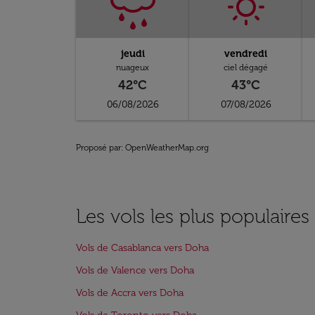
jeudi
vendredi
nuageux
ciel dégagé
42°C
43°C
06/08/2026
07/08/2026
Proposé par
: OpenWeatherMap.org
Les vols les plus populaire
Vols de Casablanca vers Doha
Vols de Valence vers Doha
Vols de Accra vers Doha