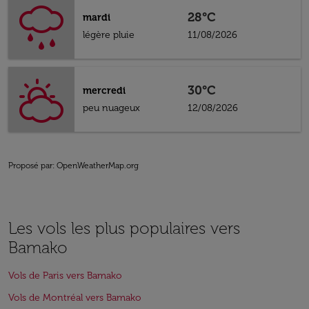
28°C
mardi
légère pluie
11/08/2026
30°C
mercredi
peu nuageux
12/08/2026
Proposé par
: OpenWeatherMap.org
Les vols les plus populaires vers
Bamako
Vols de Paris vers Bamako
Vols de Montréal vers Bamako