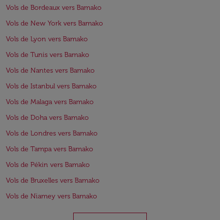
Vols de Bordeaux vers Bamako
Vols de New York vers Bamako
Vols de Lyon vers Bamako
Vols de Tunis vers Bamako
Vols de Nantes vers Bamako
Vols de Istanbul vers Bamako
Vols de Malaga vers Bamako
Vols de Doha vers Bamako
Vols de Londres vers Bamako
Vols de Tampa vers Bamako
Vols de Pékin vers Bamako
Vols de Bruxelles vers Bamako
Vols de Niamey vers Bamako