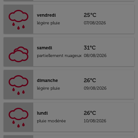
25°C
vendredi
légère pluie
07/08/2026
31°C
samedi
partiellement nuageux
08/08/2026
26°C
dimanche
légère pluie
09/08/2026
26°C
lundi
pluie modérée
10/08/2026