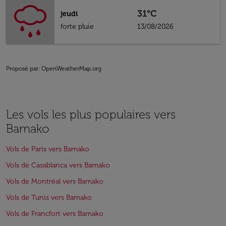
31°C
jeudi
forte pluie
13/08/2026
Proposé par
: OpenWeatherMap.org
Les vols les plus populaires vers
Bamako
Vols de Paris vers Bamako
Vols de Casablanca vers Bamako
Vols de Montréal vers Bamako
Vols de Tunis vers Bamako
Vols de Francfort vers Bamako