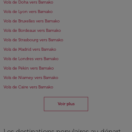
Vols de Doha vers Bamako
Vols de Lyon vers Bamako
Vols de Bruxelles vers Bamako
Vols de Bordeaux vers Bamako
Vols de Strasbourg vers Bamako
Vols de Madrid vers Bamako
Vols de Londres vers Bamako
Vols de Pékin vers Bamako
Vols de Niamey vers Bamako
Vols de Caire vers Bamako
Voir plus
Les destinations populaires au départ