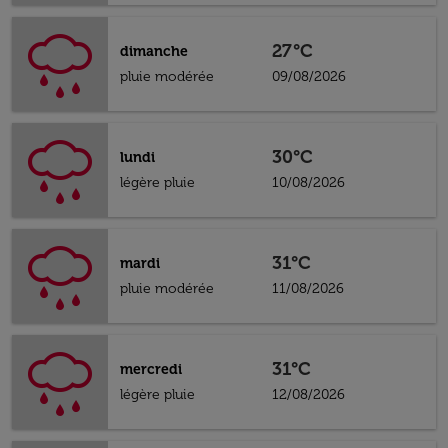
27°C
dimanche
pluie modérée
09/08/2026
30°C
lundi
légère pluie
10/08/2026
31°C
mardi
pluie modérée
11/08/2026
31°C
mercredi
légère pluie
12/08/2026