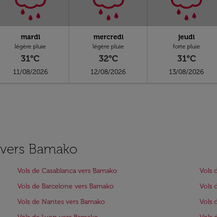
mardi
mercredi
jeudi
légère pluie
légère pluie
forte pluie
31°C
32°C
31°C
11/08/2026
12/08/2026
13/08/2026
s vers Bamako
Vols de Casablanca vers Bamako
Vols 
Vols de Barcelone vers Bamako
Vols 
Vols de Nantes vers Bamako
Vols 