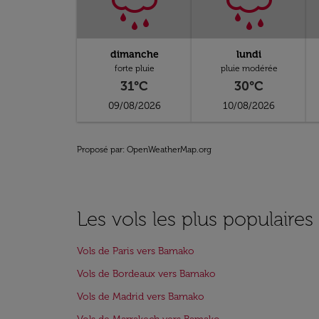
dimanche
lundi
forte pluie
pluie modérée
31°C
30°C
09/08/2026
10/08/2026
Proposé par
: OpenWeatherMap.org
Les vols les plus populaire
Vols de Paris vers Bamako
Vols de Bordeaux vers Bamako
Vols de Madrid vers Bamako