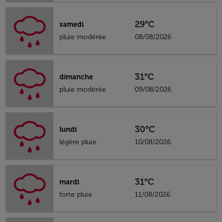
29°C
samedi
pluie modérée
08/08/2026
31°C
dimanche
pluie modérée
09/08/2026
30°C
lundi
légère pluie
10/08/2026
31°C
mardi
forte pluie
11/08/2026