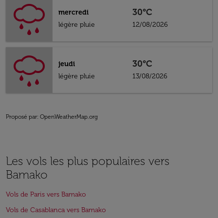
30°C
mercredi
légère pluie
12/08/2026
30°C
jeudi
légère pluie
13/08/2026
Proposé par
: OpenWeatherMap.org
Les vols les plus populaires vers
Bamako
Vols de Paris vers Bamako
Vols de Casablanca vers Bamako