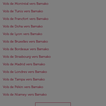
Vols de Montréal vers Bamako
Vols de Tunis vers Bamako
Vols de Francfort vers Bamako
Vols de Doha vers Bamako
Vols de Lyon vers Bamako
Vols de Bruxelles vers Bamako
Vols de Bordeaux vers Bamako
Vols de Strasbourg vers Bamako
Vols de Madrid vers Bamako
Vols de Londres vers Bamako
Vols de Tampa vers Bamako
Vols de Pékin vers Bamako
Vols de Niamey vers Bamako