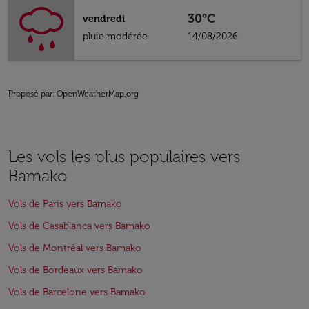
30°C
vendredi
pluie modérée
14/08/2026
Proposé par
: OpenWeatherMap.org
Les vols les plus populaires vers
Bamako
Vols de Paris vers Bamako
Vols de Casablanca vers Bamako
Vols de Montréal vers Bamako
Vols de Bordeaux vers Bamako
Vols de Barcelone vers Bamako