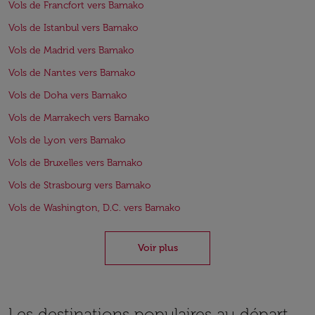
Vols de Francfort vers Bamako
Vols de Istanbul vers Bamako
Vols de Madrid vers Bamako
Vols de Nantes vers Bamako
Vols de Doha vers Bamako
Vols de Marrakech vers Bamako
Vols de Lyon vers Bamako
Vols de Bruxelles vers Bamako
Vols de Strasbourg vers Bamako
Vols de Washington, D.C. vers Bamako
Voir plus
Les destinations populaires au départ