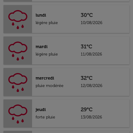
30°C
lundi
légère pluie
10/08/2026
31°C
mardi
légère pluie
11/08/2026
32°C
mercredi
pluie modérée
12/08/2026
29°C
jeudi
forte pluie
13/08/2026