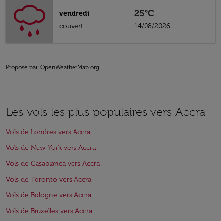
25°C
vendredi
couvert
14/08/2026
Proposé par
: OpenWeatherMap.org
Les vols les plus populaires vers Accra
Vols de Londres vers Accra
Vols de New York vers Accra
Vols de Casablanca vers Accra
Vols de Toronto vers Accra
Vols de Bologne vers Accra
Vols de Bruxelles vers Accra