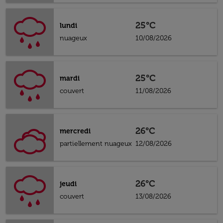
25°C
lundi
nuageux
10/08/2026
25°C
mardi
couvert
11/08/2026
26°C
mercredi
partiellement nuageux
12/08/2026
26°C
jeudi
couvert
13/08/2026