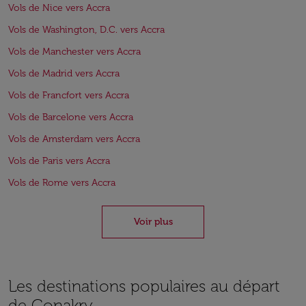
Vols de Nice vers Accra
Vols de Washington, D.C. vers Accra
Vols de Manchester vers Accra
Vols de Madrid vers Accra
Vols de Francfort vers Accra
Vols de Barcelone vers Accra
Vols de Amsterdam vers Accra
Vols de Paris vers Accra
Vols de Rome vers Accra
Voir plus
Les destinations populaires au départ
de Conakry