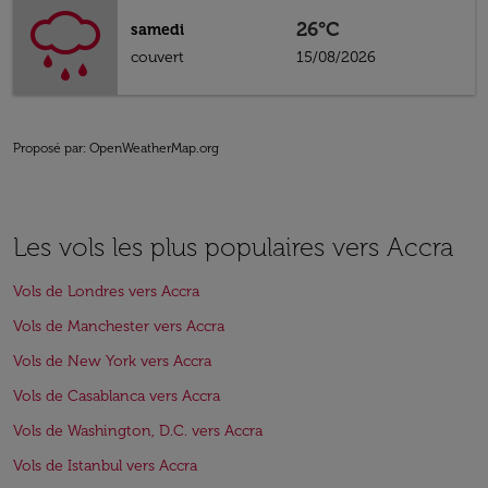
26°C
samedi
couvert
15/08/2026
Proposé par
: OpenWeatherMap.org
Les vols les plus populaires vers Accra
Vols de Londres vers Accra
Vols de Manchester vers Accra
Vols de New York vers Accra
Vols de Casablanca vers Accra
Vols de Washington, D.C. vers Accra
Vols de Istanbul vers Accra