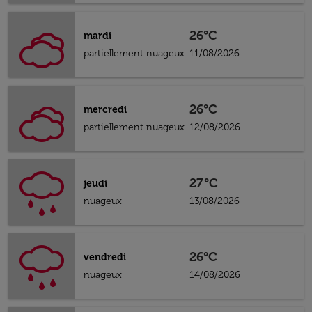
26°C
mardi
partiellement nuageux
11/08/2026
26°C
mercredi
partiellement nuageux
12/08/2026
27°C
jeudi
nuageux
13/08/2026
26°C
vendredi
nuageux
14/08/2026