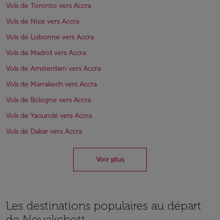
Vols de Toronto vers Accra
Vols de Nice vers Accra
Vols de Lisbonne vers Accra
Vols de Madrid vers Accra
Vols de Amsterdam vers Accra
Vols de Marrakech vers Accra
Vols de Bologne vers Accra
Vols de Yaoundé vers Accra
Vols de Dakar vers Accra
Voir plus
Les destinations populaires au départ
de Nouakchott