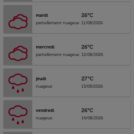
26°C
mardi
partiellement nuageux
11/08/2026
26°C
mercredi
partiellement nuageux
12/08/2026
27°C
jeudi
nuageux
13/08/2026
26°C
vendredi
nuageux
14/08/2026