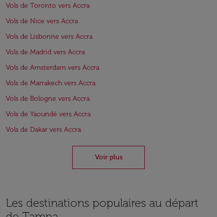
Vols de Toronto vers Accra
Vols de Nice vers Accra
Vols de Lisbonne vers Accra
Vols de Madrid vers Accra
Vols de Amsterdam vers Accra
Vols de Marrakech vers Accra
Vols de Bologne vers Accra
Vols de Yaoundé vers Accra
Vols de Dakar vers Accra
Voir plus
Les destinations populaires au départ
de Tampa