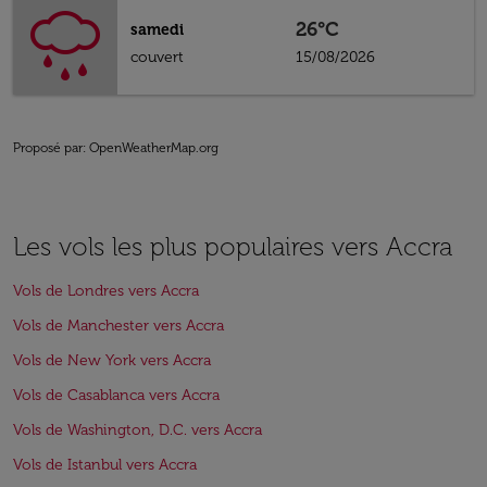
26°C
samedi
couvert
15/08/2026
Proposé par
: OpenWeatherMap.org
Les vols les plus populaires vers Accra
Vols de Londres vers Accra
Vols de Manchester vers Accra
Vols de New York vers Accra
Vols de Casablanca vers Accra
Vols de Washington, D.C. vers Accra
Vols de Istanbul vers Accra