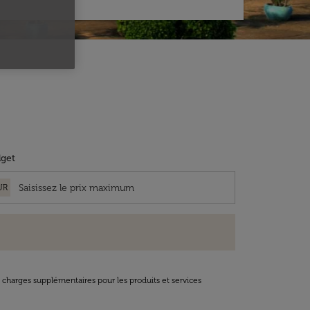
get
UR
t charges supplémentaires pour les produits et services