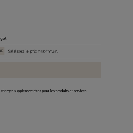
get
UR
t charges supplémentaires pour les produits et services