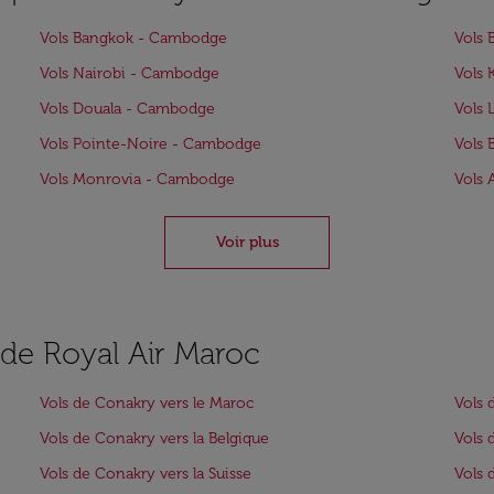
Vols Bangkok - Cambodge
Vols 
Vols Nairobi - Cambodge
Vols 
Vols Douala - Cambodge
Vols
Vols Pointe-Noire - Cambodge
Vols 
Vols Monrovia - Cambodge
Vols 
Voir plus
s de Royal Air Maroc
Vols de Conakry vers le Maroc
Vols 
Vols de Conakry vers la Belgique
Vols 
Vols de Conakry vers la Suisse
Vols 