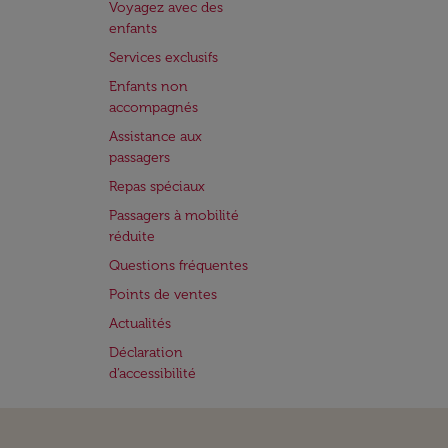
Voyagez avec des
enfants
Services exclusifs
Enfants non
accompagnés
Assistance aux
passagers
Repas spéciaux
Passagers à mobilité
réduite
Questions fréquentes
Points de ventes
Actualités
Déclaration
d’accessibilité