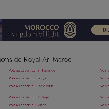
ions de Royal Air Maroc
Vols au départ de la Thaïlande
Vols 
Vols au départ du Kenya
Vols 
Vols au départ du Cameroun
Vols 
Vols au départ du Portugal
Vols 
Vols au départ du Ghana
Vols 