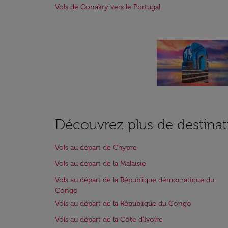
Vols de Conakry vers le Portugal
Découvrez plus de destinat
Vols au départ de Chypre
Vols au départ de la Malaisie
Vols au départ de la République démocratique du
Congo
Vols au départ de la République du Congo
Vols au départ de la Côte d'Ivoire