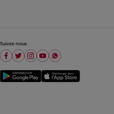
Suivez-nous