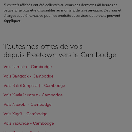
*Les tarifs affichés ont été collectés au cours des dernières 48 heures et
peuvent ne plus être disponibles au moment de la réservation. Des frais et
charges supplémentaires pour les produits et services optionnels peuvent
s'appliquer.
Toutes nos offres de vols
depuis Freetown vers le Cambodge
Vols Larnaka - Cambodge
Vols Bangkok - Cambodge
Vols Bali (Denpasar) - Cambodge
Vols Kuala Lumpur - Cambodge
Vols Nairobi - Cambodge
Vols Kigali - Cambodge
Vols Yaoundé - Cambodge