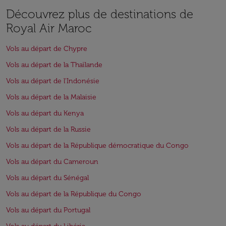
Découvrez plus de destinations de
Royal Air Maroc
Vols au départ de Chypre
Vols au départ de la Thaïlande
Vols au départ de l'Indonésie
Vols au départ de la Malaisie
Vols au départ du Kenya
Vols au départ de la Russie
Vols au départ de la République démocratique du Congo
Vols au départ du Cameroun
Vols au départ du Sénégal
Vols au départ de la République du Congo
Vols au départ du Portugal