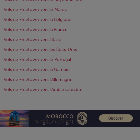
Vols de Freetown vers le Maroc
Vols de Freetown vers la Belgique
Vols de Freetown vers la France
Vols de Freetown vers l'Italie
Vols de Freetown vers les États-Unis
Vols de Freetown vers le Portugal
Vols de Freetown vers la Gambie
Vols de Freetown vers l'Allemagne
Vols de Freetown vers l'Arabie saoudite