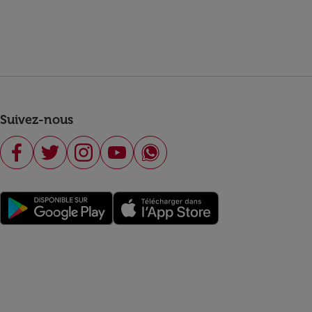
Suivez-nous