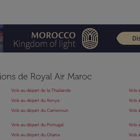
ions de Royal Air Maroc
Vols au départ de la Thaïlande
Vols 
Vols au départ du Kenya
Vols 
Vols au départ du Cameroun
Vols 
Vols au départ du Portugal
Vols 
Vols au départ du Ghana
Vols 