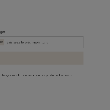
get
UR
t charges supplémentaires pour les produits et services