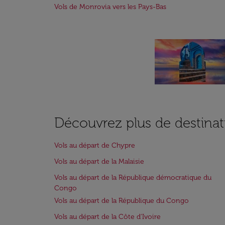
Vols de Monrovia vers les Pays-Bas
Découvrez plus de destinat
Vols au départ de Chypre
Vols au départ de la Malaisie
Vols au départ de la République démocratique du
Congo
Vols au départ de la République du Congo
Vols au départ de la Côte d'Ivoire