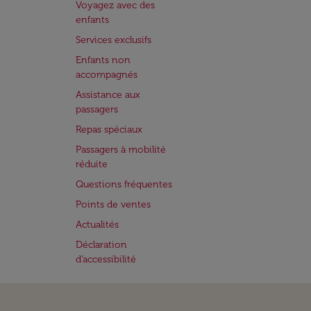
Voyagez avec des
enfants
Services exclusifs
Enfants non
accompagnés
Assistance aux
passagers
Repas spéciaux
Passagers à mobilité
réduite
Questions fréquentes
Points de ventes
Actualités
Déclaration
d’accessibilité