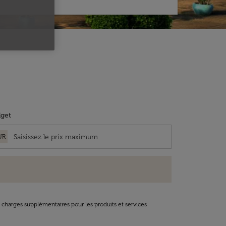
get
UR
t charges supplémentaires pour les produits et services