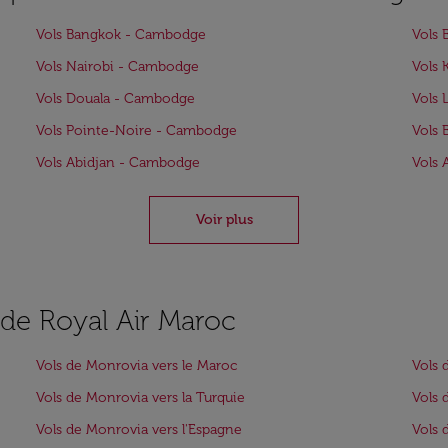
Vols Bangkok - Cambodge
Vols 
Vols Nairobi - Cambodge
Vols 
Vols Douala - Cambodge
Vols
Vols Pointe-Noire - Cambodge
Vols 
Vols Abidjan - Cambodge
Vols 
Voir plus
s de Royal Air Maroc
Vols de Monrovia vers le Maroc
Vols 
Vols de Monrovia vers la Turquie
Vols 
Vols de Monrovia vers l'Espagne
Vols 