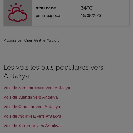
34°C
dimanche
peu nuageux
16/08/2026
Proposé par
: OpenWeatherMap.org
Les vols les plus populaires vers
Antakya
Vols de San Francisco vers Antakya
Vols de Luanda vers Antakya
Vols de Gibraltar vers Antakya
Vols de Montréal vers Antakya
Vols de Yaoundé vers Antakya