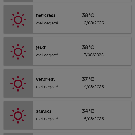
38°C
mercredi
ciel dégagé
12/08/2026
38°C
jeudi
ciel dégagé
13/08/2026
37°C
vendredi
ciel dégagé
14/08/2026
34°C
samedi
ciel dégagé
15/08/2026