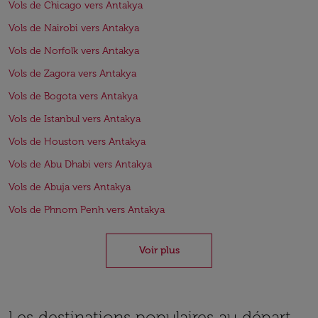
Vols de Chicago vers Antakya
Vols de Nairobi vers Antakya
Vols de Norfolk vers Antakya
Vols de Zagora vers Antakya
Vols de Bogota vers Antakya
Vols de Istanbul vers Antakya
Vols de Houston vers Antakya
Vols de Abu Dhabi vers Antakya
Vols de Abuja vers Antakya
Vols de Phnom Penh vers Antakya
Voir plus
Les destinations populaires au départ