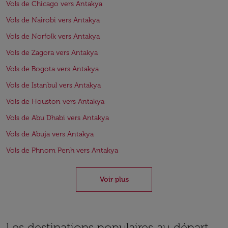
Vols de Chicago vers Antakya
Vols de Nairobi vers Antakya
Vols de Norfolk vers Antakya
Vols de Zagora vers Antakya
Vols de Bogota vers Antakya
Vols de Istanbul vers Antakya
Vols de Houston vers Antakya
Vols de Abu Dhabi vers Antakya
Vols de Abuja vers Antakya
Vols de Phnom Penh vers Antakya
Voir plus
Les destinations populaires au départ