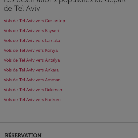
de Tel Aviv
Vols de Tel Aviv vers Gaziantep
Vols de Tel Aviv vers Kayseri
Vols de Tel Aviv vers Larnaka
Vols de Tel Aviv vers Konya
Vols de Tel Aviv vers Antalya
Vols de Tel Aviv vers Ankara
Vols de Tel Aviv vers Amman
Vols de Tel Aviv vers Dalaman
Vols de Tel Aviv vers Bodrum
RÉSERVATION
keyboard_arrow_down