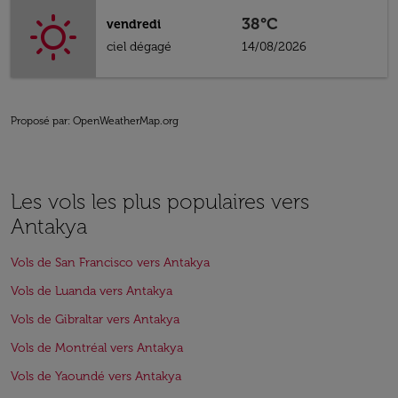
38°C
vendredi
ciel dégagé
14/08/2026
Proposé par
: OpenWeatherMap.org
Les vols les plus populaires vers
Antakya
Vols de San Francisco vers Antakya
Vols de Luanda vers Antakya
Vols de Gibraltar vers Antakya
Vols de Montréal vers Antakya
Vols de Yaoundé vers Antakya