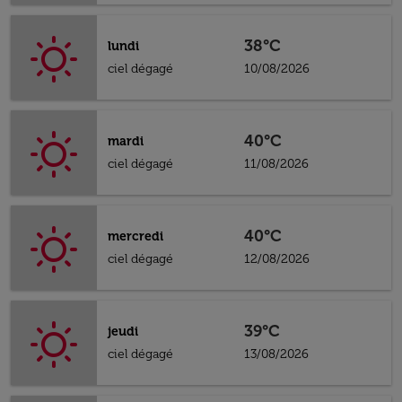
38°C
lundi
ciel dégagé
10/08/2026
40°C
mardi
ciel dégagé
11/08/2026
40°C
mercredi
ciel dégagé
12/08/2026
39°C
jeudi
ciel dégagé
13/08/2026