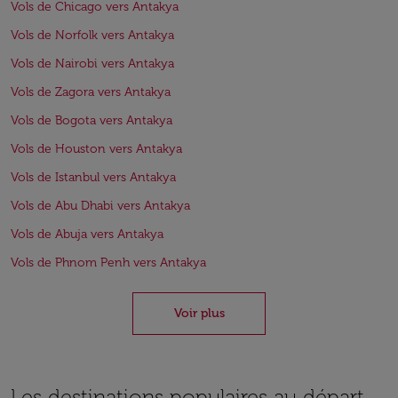
Vols de Chicago vers Antakya
Vols de Norfolk vers Antakya
Vols de Nairobi vers Antakya
Vols de Zagora vers Antakya
Vols de Bogota vers Antakya
Vols de Houston vers Antakya
Vols de Istanbul vers Antakya
Vols de Abu Dhabi vers Antakya
Vols de Abuja vers Antakya
Vols de Phnom Penh vers Antakya
Voir plus
Les destinations populaires au départ