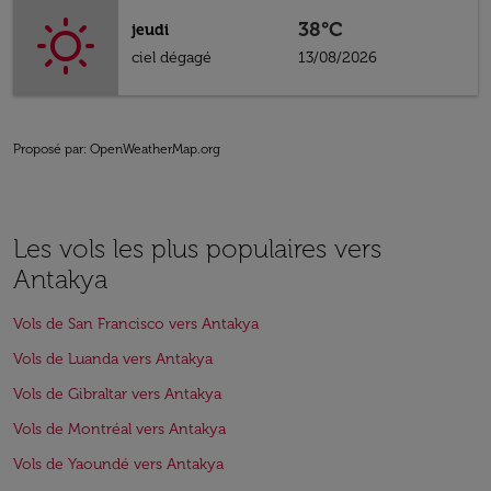
38°C
jeudi
ciel dégagé
13/08/2026
Proposé par
: OpenWeatherMap.org
Les vols les plus populaires vers
Antakya
Vols de San Francisco vers Antakya
Vols de Luanda vers Antakya
Vols de Gibraltar vers Antakya
Vols de Montréal vers Antakya
Vols de Yaoundé vers Antakya