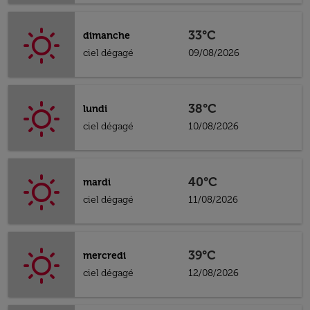
33°C
dimanche
ciel dégagé
09/08/2026
38°C
lundi
ciel dégagé
10/08/2026
40°C
mardi
ciel dégagé
11/08/2026
39°C
mercredi
ciel dégagé
12/08/2026