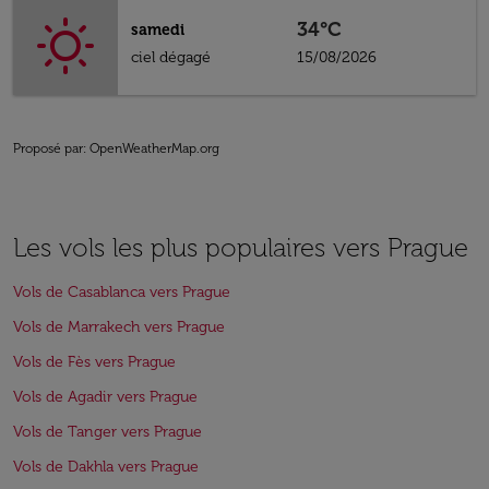
34°C
samedi
ciel dégagé
15/08/2026
Proposé par
: OpenWeatherMap.org
Les vols les plus populaires vers Prague
Vols de Casablanca vers Prague
Vols de Marrakech vers Prague
Vols de Fès vers Prague
Vols de Agadir vers Prague
Vols de Tanger vers Prague
Vols de Dakhla vers Prague