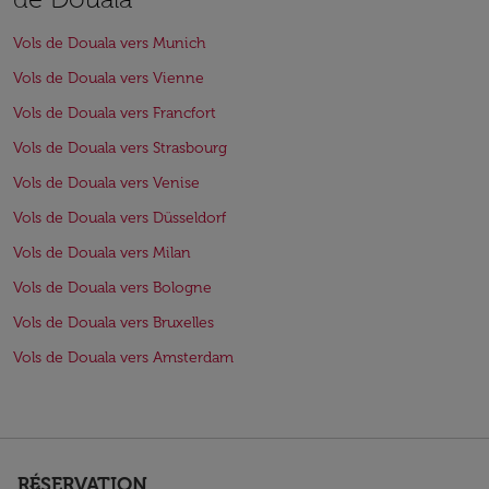
Vols de Douala vers Munich
Vols de Douala vers Vienne
Vols de Douala vers Francfort
Vols de Douala vers Strasbourg
Vols de Douala vers Venise
Vols de Douala vers Düsseldorf
Vols de Douala vers Milan
Vols de Douala vers Bologne
Vols de Douala vers Bruxelles
Vols de Douala vers Amsterdam
RÉSERVATION
keyboard_arrow_down