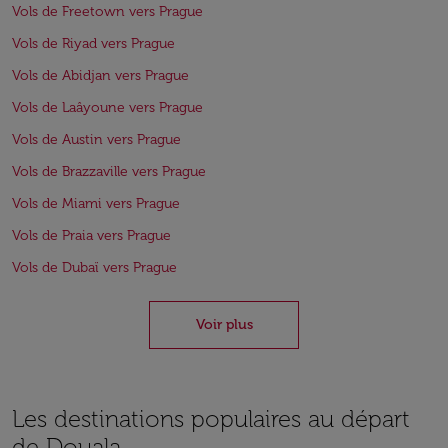
Vols de Freetown vers Prague
Vols de Riyad vers Prague
Vols de Abidjan vers Prague
Vols de Laâyoune vers Prague
Vols de Austin vers Prague
Vols de Brazzaville vers Prague
Vols de Miami vers Prague
Vols de Praia vers Prague
Vols de Dubaï vers Prague
Voir plus
Les destinations populaires au départ
de Douala