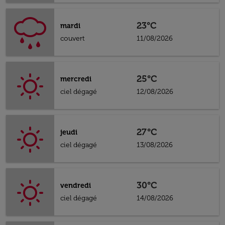
23°C
mardi
couvert
11/08/2026
25°C
mercredi
ciel dégagé
12/08/2026
27°C
jeudi
ciel dégagé
13/08/2026
30°C
vendredi
ciel dégagé
14/08/2026