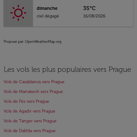
35°C
dimanche
ciel dégagé
16/08/2026
Proposé par
: OpenWeatherMap.org
Les vols les plus populaires vers Prague
Vols de Casablanca vers Prague
Vols de Marrakech vers Prague
Vols de Fès vers Prague
Vols de Agadir vers Prague
Vols de Tanger vers Prague
Vols de Dakhla vers Prague