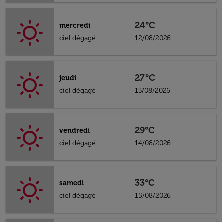
24°C
mercredi
ciel dégagé
12/08/2026
27°C
jeudi
ciel dégagé
13/08/2026
29°C
vendredi
ciel dégagé
14/08/2026
33°C
samedi
ciel dégagé
15/08/2026