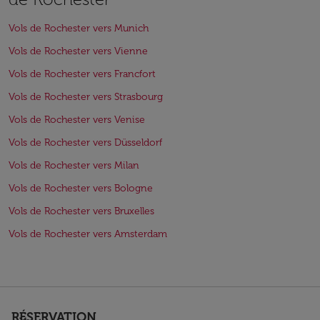
Vols de Rochester vers Munich
Vols de Rochester vers Vienne
Vols de Rochester vers Francfort
Vols de Rochester vers Strasbourg
Vols de Rochester vers Venise
Vols de Rochester vers Düsseldorf
Vols de Rochester vers Milan
Vols de Rochester vers Bologne
Vols de Rochester vers Bruxelles
Vols de Rochester vers Amsterdam
RÉSERVATION
keyboard_arrow_down