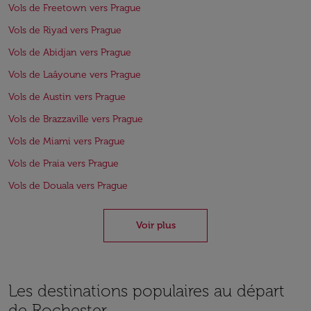
Vols de Freetown vers Prague
Vols de Riyad vers Prague
Vols de Abidjan vers Prague
Vols de Laâyoune vers Prague
Vols de Austin vers Prague
Vols de Brazzaville vers Prague
Vols de Miami vers Prague
Vols de Praia vers Prague
Vols de Douala vers Prague
Voir plus
Les destinations populaires au départ
de Rochester