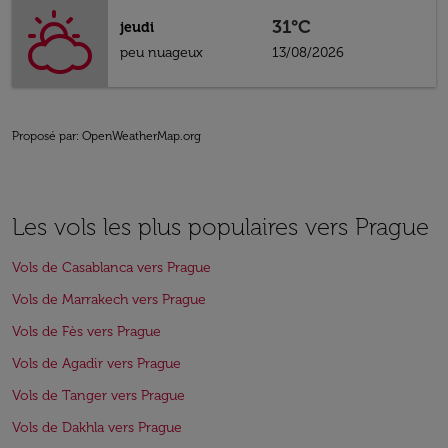
31°C
jeudi
peu nuageux
13/08/2026
Proposé par
: OpenWeatherMap.org
Les vols les plus populaires vers Prague
Vols de Casablanca vers Prague
Vols de Marrakech vers Prague
Vols de Fès vers Prague
Vols de Agadir vers Prague
Vols de Tanger vers Prague
Vols de Dakhla vers Prague