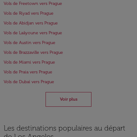
Vols de Freetown vers Prague
Vols de Riyad vers Prague
Vols de Abidjan vers Prague
Vols de Laâyoune vers Prague
Vols de Austin vers Prague
Vols de Brazzaville vers Prague
Vols de Miami vers Prague
Vols de Praia vers Prague
Vols de Dubaï vers Prague
Voir plus
Les destinations populaires au départ
de Los Angeles