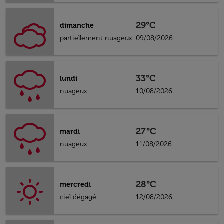
29°C
dimanche
partiellement nuageux
09/08/2026
33°C
lundi
nuageux
10/08/2026
27°C
mardi
nuageux
11/08/2026
28°C
mercredi
ciel dégagé
12/08/2026